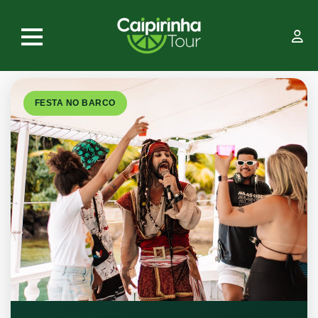
FESTA NO BARCO