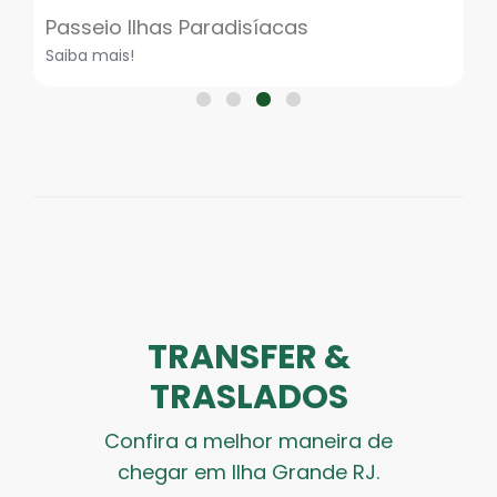
Passeio Ilhas Paradisíacas
Saiba mais!
TRANSFER &
TRASLADOS
Confira a melhor maneira de
chegar em Ilha Grande RJ.