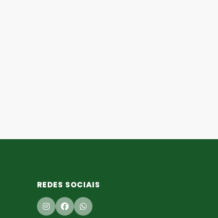
REDES SOCIAIS