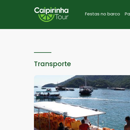
Festas no barco
Pa
Transporte